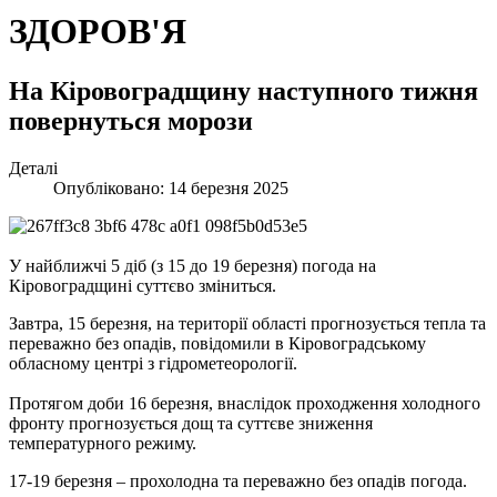
ЗДОРОВ'Я
На Кіровоградщину наступного тижня
повернуться морози
Деталі
Опубліковано: 14 березня 2025
У найближчі 5 діб (з 15 до 19 березня) погода на
Кіровоградщині суттєво зміниться.
Завтра, 15 березня, на території області прогнозується тепла та
переважно без опадів, повідомили в Кіровоградському
обласному центрі з гідрометеорології.
Протягом доби 16 березня, внаслідок проходження холодного
фронту прогнозується дощ та суттєве зниження
температурного режиму.
17-19 березня – прохолодна та переважно без опадів погода.