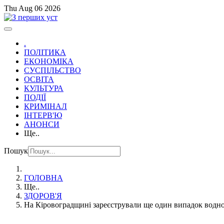
Thu Aug 06 2026
.
ПОЛІТИКА
ЕКОНОМІКА
СУСПІЛЬСТВО
ОСВІТА
КУЛЬТУРА
ПОДІЇ
КРИМІНАЛ
ІНТЕРВ'Ю
АНОНСИ
Ще..
Пошук
ГОЛОВНА
Ще..
ЗДОРОВ'Я
На Кіровоградщині зареєстрували ще один випадок водно-