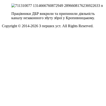
Працівники ДБР викрили та припинили діяльність
каналу незаконного збуту зброї у Кропивницькому.
Copyright © 2014-
2026
З перших уст. All Rights Reserved.