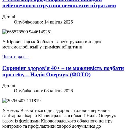
небезпечного отруєння немовляти нітратами
Деталі
Опубліковано: 14 квітня 2026
У Кіровоградській області зареєстрували випадок
метгемоглобінемії у тримісячної дитини.
Читати далі...
Скринінг здоров’я 40+ – це можливість подбати
про себе, – Надія Оперчук (ФОТО)
Деталі
Опубліковано: 08 квітня 2026
У межах Всесвітнього дня здоров’я головна державна
санітарна лікарка Кіровоградської області Надія Оперчук
разом із фахівцями Кіровоградського обласного центру
контролю та профілактики хвороб долучилися до