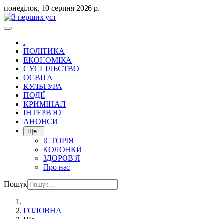
понеділок, 10 серпня 2026 р.
.
ПОЛІТИКА
ЕКОНОМІКА
СУСПІЛЬСТВО
ОСВІТА
КУЛЬТУРА
ПОДІЇ
КРИМІНАЛ
ІНТЕРВ'Ю
АНОНСИ
Ще..
ІСТОРІЯ
КОЛОНКИ
ЗДОРОВ'Я
Про нас
Пошук
ГОЛОВНА