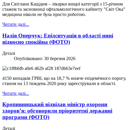
Для Світлани Кацідим – лікарки вищої категорії з 15-річним
стажем та засновниці офтальмологічного кабінету "Світ Ока"
медицина ніколи не була просто роботою.
Читати далі...
Надія Оперчук: Епідситуація в області нині
відносно спокійна (ФОТО)
Деталі
Опубліковано: 30 березня 2026
4150 випадків ГРВІ, що на 18,7 % нижче епідемічного порогу,
станом на 13 тиждень 2026 року зареєстрували в області.
Читати далі...
Кропивницький відвідав міністр охорони
здоров’я: обговорили пріоритетні державні
програми (ФОТО)
Деталі