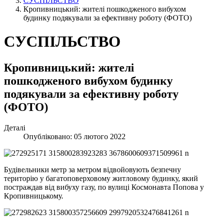
СУСПІЛЬСТВО
Кропивницький: жителі пошкодженого вибухом
будинку подякували за ефективну роботу (ФОТО)
СУСПІЛЬСТВО
Кропивницький: жителі
пошкодженого вибухом будинку
подякували за ефективну роботу
(ФОТО)
Деталі
Опубліковано: 05 лютого 2022
Будівельники метр за метром відвойовують безпечну
територію у багатоповерховому житловому будинку, який
постраждав від вибуху газу, по вулиці Космонавта Попова у
Кропивницькому.