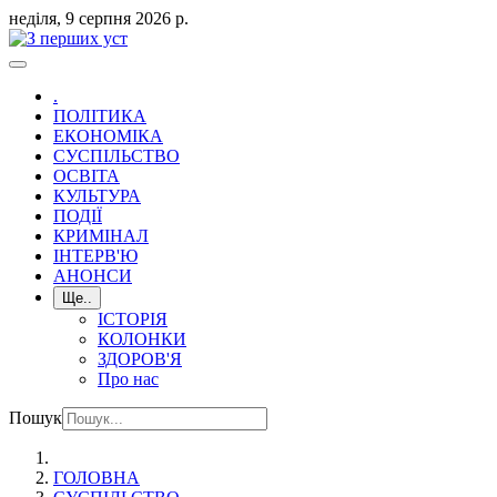
неділя, 9 серпня 2026 р.
.
ПОЛІТИКА
ЕКОНОМІКА
СУСПІЛЬСТВО
ОСВІТА
КУЛЬТУРА
ПОДІЇ
КРИМІНАЛ
ІНТЕРВ'Ю
АНОНСИ
Ще..
ІСТОРІЯ
КОЛОНКИ
ЗДОРОВ'Я
Про нас
Пошук
ГОЛОВНА