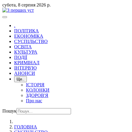
субота, 8 серпня 2026 р.
.
ПОЛІТИКА
ЕКОНОМІКА
СУСПІЛЬСТВО
ОСВІТА
КУЛЬТУРА
ПОДІЇ
КРИМІНАЛ
ІНТЕРВ'Ю
АНОНСИ
Ще..
ІСТОРІЯ
КОЛОНКИ
ЗДОРОВ'Я
Про нас
Пошук
ГОЛОВНА