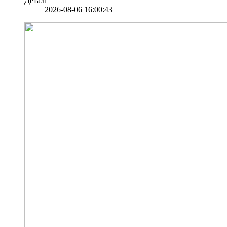
Деталі
2026-08-06 16:00:43