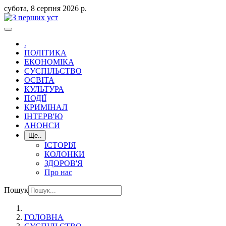
субота, 8 серпня 2026 р.
.
ПОЛІТИКА
ЕКОНОМІКА
СУСПІЛЬСТВО
ОСВІТА
КУЛЬТУРА
ПОДІЇ
КРИМІНАЛ
ІНТЕРВ'Ю
АНОНСИ
Ще..
ІСТОРІЯ
КОЛОНКИ
ЗДОРОВ'Я
Про нас
Пошук
ГОЛОВНА