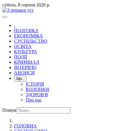
субота, 8 серпня 2026 р.
.
ПОЛІТИКА
ЕКОНОМІКА
СУСПІЛЬСТВО
ОСВІТА
КУЛЬТУРА
ПОДІЇ
КРИМІНАЛ
ІНТЕРВ'Ю
АНОНСИ
Ще..
ІСТОРІЯ
КОЛОНКИ
ЗДОРОВ'Я
Про нас
Пошук
ГОЛОВНА