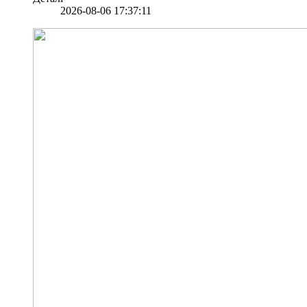
2026-08-06 17:37:11