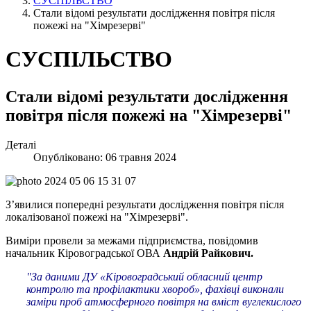
СУСПІЛЬСТВО
Стали відомі результати дослідження повітря після
пожежі на "Хімрезерві"
СУСПІЛЬСТВО
Стали відомі результати дослідження
повітря після пожежі на "Хімрезерві"
Деталі
Опубліковано: 06 травня 2024
З’явилися попередні результати дослідження повітря після
локалізованої пожежі на "Хімрезерві".
Виміри провели за межами підприємства, повідомив
начальник Кіровоградської ОВА
Андрій Райкович.
"За даними ДУ «Кіровоградський обласний центр
контролю та профілактики хвороб», фахівці виконали
заміри проб атмосферного повітря на вміст вуглекислого