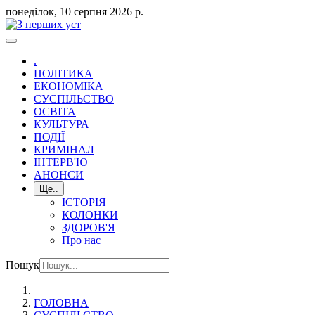
понеділок, 10 серпня 2026 р.
.
ПОЛІТИКА
ЕКОНОМІКА
СУСПІЛЬСТВО
ОСВІТА
КУЛЬТУРА
ПОДІЇ
КРИМІНАЛ
ІНТЕРВ'Ю
АНОНСИ
Ще..
ІСТОРІЯ
КОЛОНКИ
ЗДОРОВ'Я
Про нас
Пошук
ГОЛОВНА