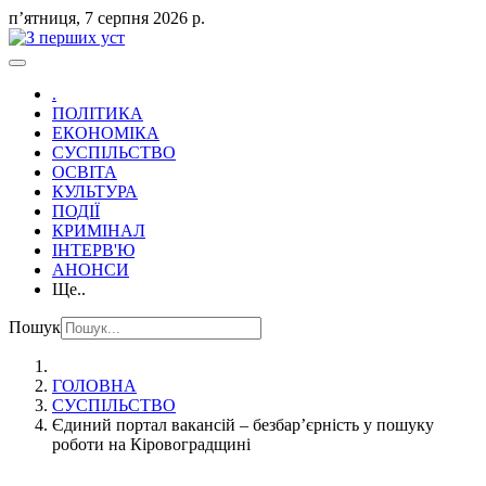
пʼятниця, 7 серпня 2026 р.
.
ПОЛІТИКА
ЕКОНОМІКА
СУСПІЛЬСТВО
ОСВІТА
КУЛЬТУРА
ПОДІЇ
КРИМІНАЛ
ІНТЕРВ'Ю
АНОНСИ
Ще..
Пошук
ГОЛОВНА
СУСПІЛЬСТВО
Єдиний портал вакансій – безбар’єрність у пошуку
роботи на Кіровоградщині