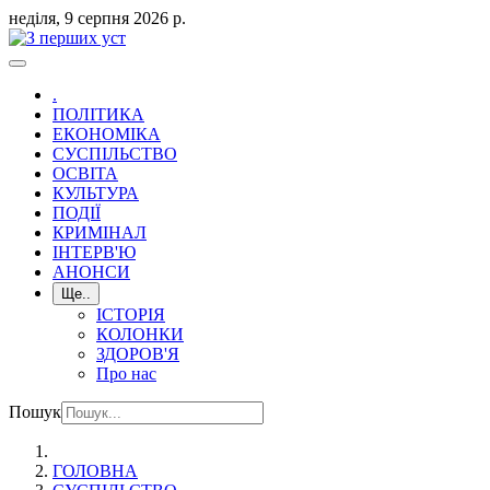
неділя, 9 серпня 2026 р.
.
ПОЛІТИКА
ЕКОНОМІКА
СУСПІЛЬСТВО
ОСВІТА
КУЛЬТУРА
ПОДІЇ
КРИМІНАЛ
ІНТЕРВ'Ю
АНОНСИ
Ще..
ІСТОРІЯ
КОЛОНКИ
ЗДОРОВ'Я
Про нас
Пошук
ГОЛОВНА