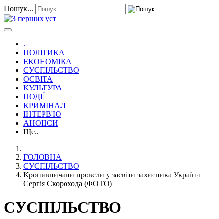
Пошук...
.
ПОЛІТИКА
ЕКОНОМІКА
СУСПІЛЬСТВО
ОСВІТА
КУЛЬТУРА
ПОДІЇ
КРИМІНАЛ
ІНТЕРВ'Ю
АНОНСИ
Ще..
ГОЛОВНА
СУСПІЛЬСТВО
Кропивничани провели у засвіти захисника України
Сергія Скорохода (ФОТО)
СУСПІЛЬСТВО