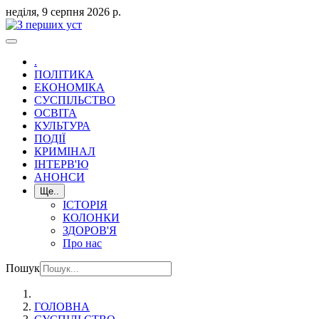
неділя, 9 серпня 2026 р.
.
ПОЛІТИКА
ЕКОНОМІКА
СУСПІЛЬСТВО
ОСВІТА
КУЛЬТУРА
ПОДІЇ
КРИМІНАЛ
ІНТЕРВ'Ю
АНОНСИ
Ще..
ІСТОРІЯ
КОЛОНКИ
ЗДОРОВ'Я
Про нас
Пошук
ГОЛОВНА