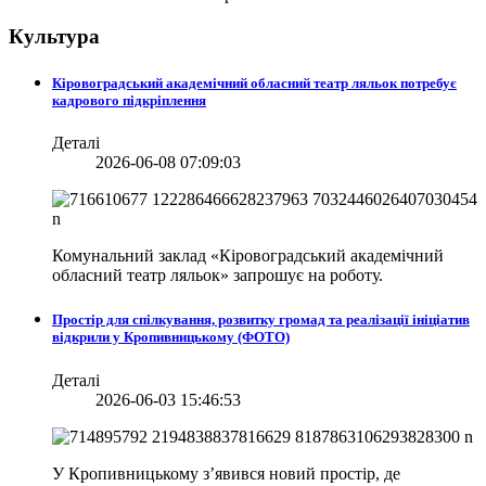
Культура
Кіровоградський академічний обласний театр ляльок потребує
кадрового підкріплення
Деталі
2026-06-08 07:09:03
Комунальний заклад «Кіровоградський академічний
обласний театр ляльок» запрошує на роботу.
Простір для спілкування, розвитку громад та реалізації ініціатив
відкрили у Кропивницькому (ФОТО)
Деталі
2026-06-03 15:46:53
У Кропивницькому з’явився новий простір, де