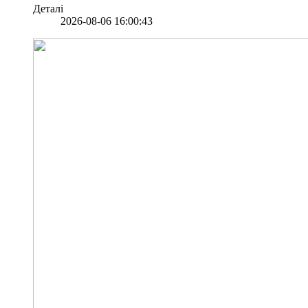
Деталі
2026-08-06 16:00:43