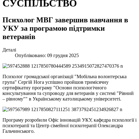
СУСПІЛЬСТВО
Психолог МВГ завершив навчання в
УКУ за програмою підтримки
ветеранів
Деталі
Опубліковано: 09 грудня 2025
Психолог громадської організації "Мобільна волонтерська
група" Сергій Нога успішно пройшов тримісячну
сертифікатну програму "Основи психологічного
консультування та супроводу для ветеранів у системі "Рівний
– рівному"" в Українському католицькому університеті.
Програму розробили Офіс інновацій УКУ, кафедра психології і
психотерапії та Центр сімейної психотерапії Олександра
Гальчинського.