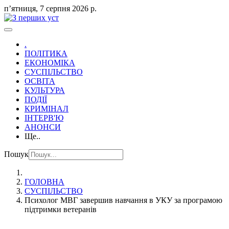
пʼятниця, 7 серпня 2026 р.
.
ПОЛІТИКА
ЕКОНОМІКА
СУСПІЛЬСТВО
ОСВІТА
КУЛЬТУРА
ПОДІЇ
КРИМІНАЛ
ІНТЕРВ'Ю
АНОНСИ
Ще..
Пошук
ГОЛОВНА
СУСПІЛЬСТВО
Психолог МВГ завершив навчання в УКУ за програмою
підтримки ветеранів