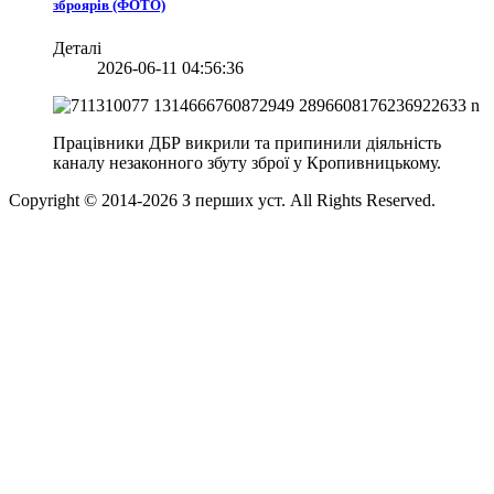
зброярів (ФОТО)
Деталі
2026-06-11 04:56:36
Працівники ДБР викрили та припинили діяльність
каналу незаконного збуту зброї у Кропивницькому.
Copyright © 2014-
2026
З перших уст. All Rights Reserved.