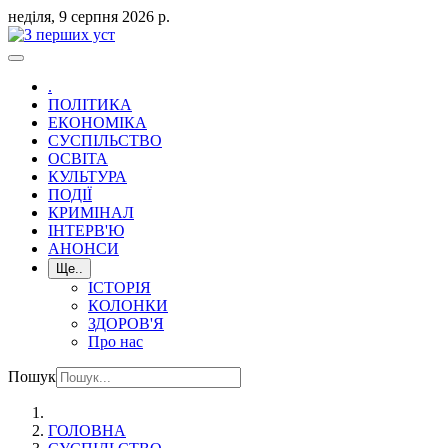
неділя, 9 серпня 2026 р.
.
ПОЛІТИКА
ЕКОНОМІКА
СУСПІЛЬСТВО
ОСВІТА
КУЛЬТУРА
ПОДІЇ
КРИМІНАЛ
ІНТЕРВ'Ю
АНОНСИ
Ще..
ІСТОРІЯ
КОЛОНКИ
ЗДОРОВ'Я
Про нас
Пошук
ГОЛОВНА