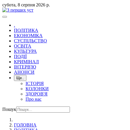
субота, 8 серпня 2026 р.
.
ПОЛІТИКА
ЕКОНОМІКА
СУСПІЛЬСТВО
ОСВІТА
КУЛЬТУРА
ПОДІЇ
КРИМІНАЛ
ІНТЕРВ'Ю
АНОНСИ
Ще..
ІСТОРІЯ
КОЛОНКИ
ЗДОРОВ'Я
Про нас
Пошук
ГОЛОВНА