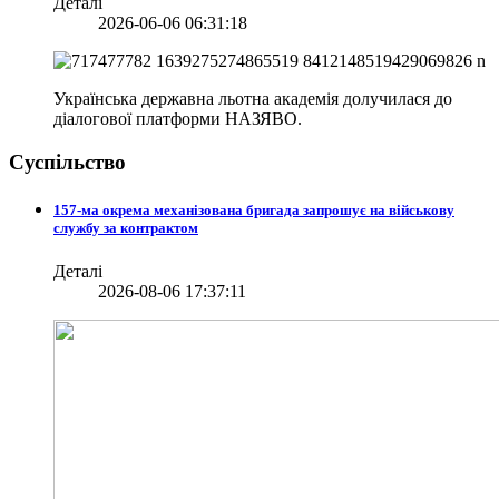
Деталі
2026-06-06 06:31:18
Українська державна льотна академія долучилася до
діалогової платформи НАЗЯВО.
Суспільство
157-ма окрема механізована бригада запрошує на військову
службу за контрактом
Деталі
2026-08-06 17:37:11