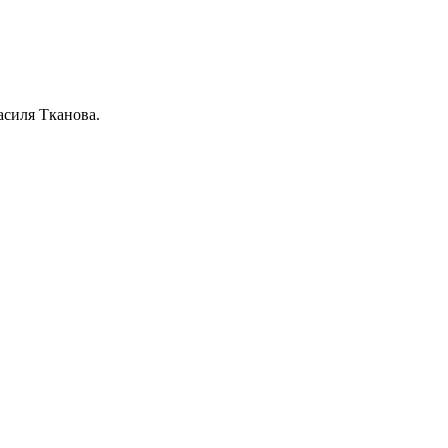
асиля Тканова.