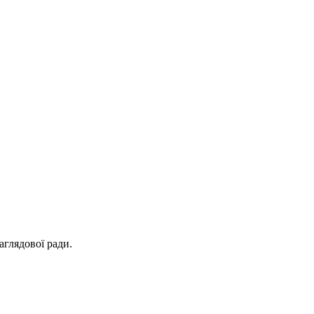
глядової ради.