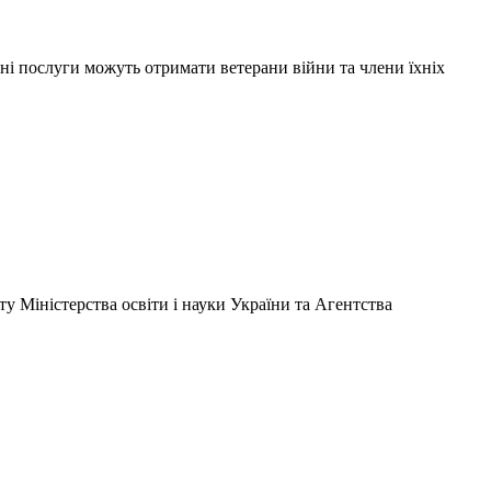
ні послуги можуть отримати ветерани війни та члени їхніх
у Міністерства освіти і науки України та Агентства