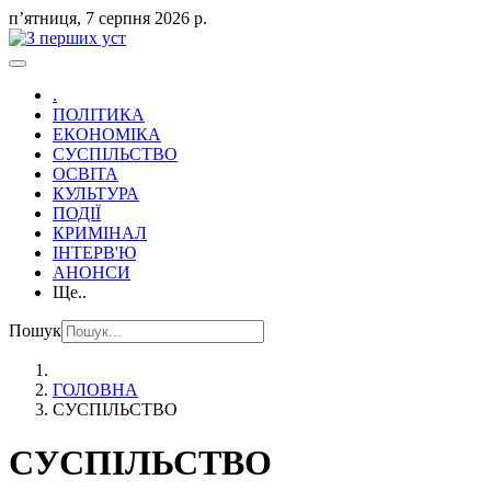
пʼятниця, 7 серпня 2026 р.
.
ПОЛІТИКА
ЕКОНОМІКА
СУСПІЛЬСТВО
ОСВІТА
КУЛЬТУРА
ПОДІЇ
КРИМІНАЛ
ІНТЕРВ'Ю
АНОНСИ
Ще..
Пошук
ГОЛОВНА
СУСПІЛЬСТВО
СУСПІЛЬСТВО