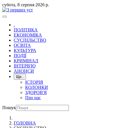
субота, 8 серпня 2026 р.
.
ПОЛІТИКА
ЕКОНОМІКА
СУСПІЛЬСТВО
ОСВІТА
КУЛЬТУРА
ПОДІЇ
КРИМІНАЛ
ІНТЕРВ'Ю
АНОНСИ
Ще..
ІСТОРІЯ
КОЛОНКИ
ЗДОРОВ'Я
Про нас
Пошук
ГОЛОВНА