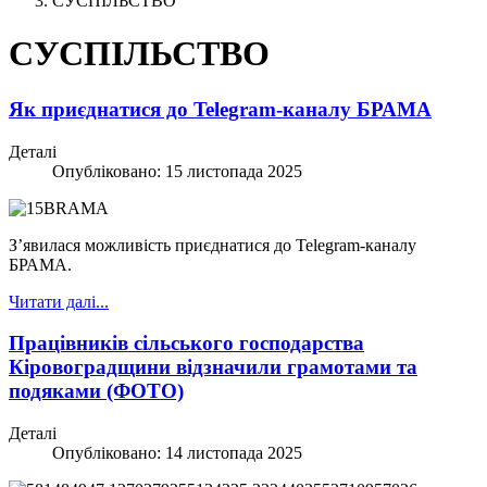
СУСПІЛЬСТВО
СУСПІЛЬСТВО
Як приєднатися до Telegram-каналу БРАМА
Деталі
Опубліковано: 15 листопада 2025
З’явилася можливість приєднатися до Telegram-каналу
БРАМА.
Читати далі...
Працівників сільського господарства
Кіровоградщини відзначили грамотами та
подяками (ФОТО)
Деталі
Опубліковано: 14 листопада 2025