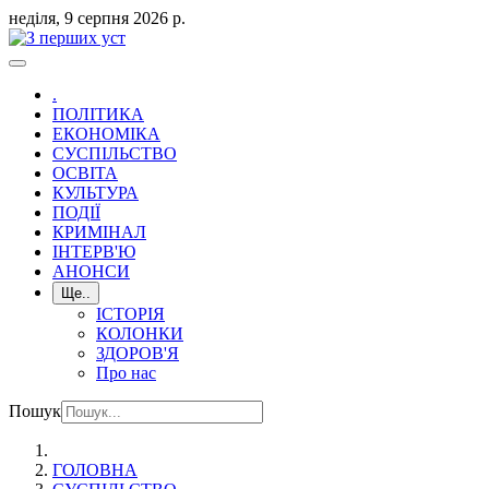
неділя, 9 серпня 2026 р.
.
ПОЛІТИКА
ЕКОНОМІКА
СУСПІЛЬСТВО
ОСВІТА
КУЛЬТУРА
ПОДІЇ
КРИМІНАЛ
ІНТЕРВ'Ю
АНОНСИ
Ще..
ІСТОРІЯ
КОЛОНКИ
ЗДОРОВ'Я
Про нас
Пошук
ГОЛОВНА