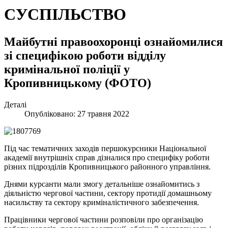
СУСПІЛЬСТВО
Майбутні правоохоронці ознайомилися
зі специфікою роботи відділу
кримінальної поліції у
Кропивницькому (ФОТО)
Деталі
Опубліковано: 27 травня 2022
Під час тематичних заходів першокурсники Національної
академії внутрішніх справ дізналися про специфіку роботи
різних підрозділів Кропивницького районного управління.
Днями курсанти мали змогу детальніше ознайомитись з
діяльністю чергової частини, сектору протидії домашньому
насильству та сектору криміналістичного забезпечення.
Працівники чергової частини розповіли про організацію